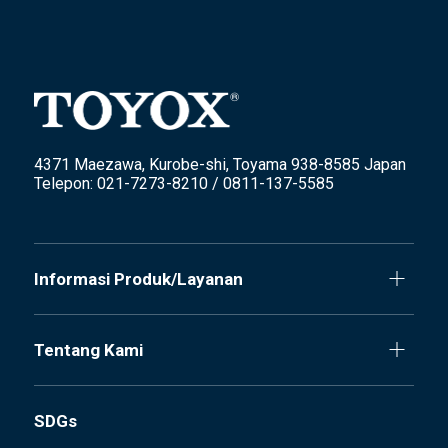
4371 Maezawa, Kurobe-shi, Toyama 938-8585 Japan
Telepon: 021-7273-8210 / 0811-137-5585
Informasi Produk/Layanan
Tentang Kami
SDGs