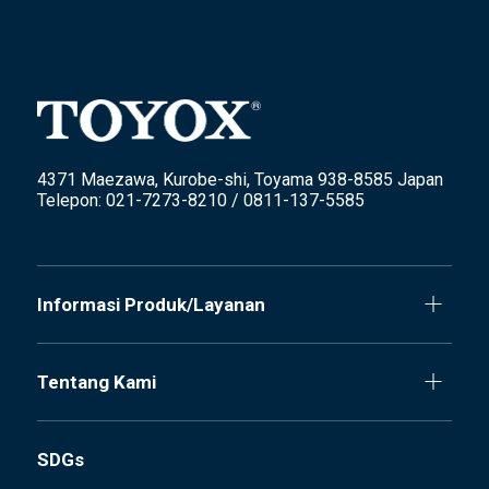
4371 Maezawa, Kurobe-shi, Toyama 938-8585 Japan
Telepon: 021-7273-8210 / 0811-137-5585
Informasi Produk/Layanan
Tentang Kami
SDGs