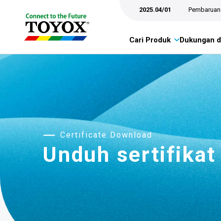
2025.04/01
Pembaruan 
Cari Produk
Dukungan d
Certificate Download
Unduh sertifikat