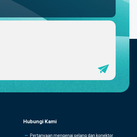
Hubungi Kami
Pertanyaan mengenai selang dan konektor