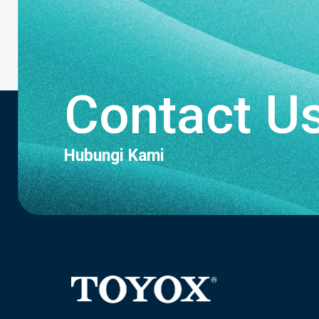
Contact U
Hubungi Kami