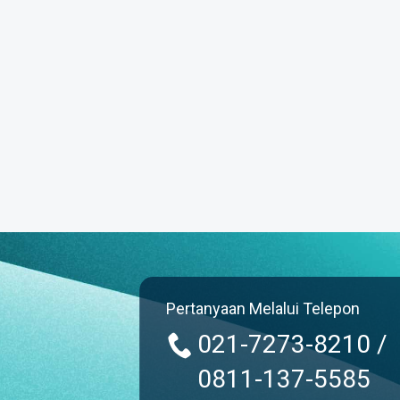
Pertanyaan Melalui Telepon
021-7273-8210 /
0811-137-5585