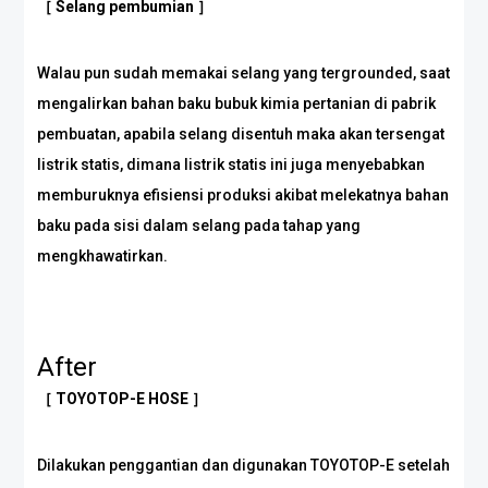
［ Selang pembumian ］
Walau pun sudah memakai selang yang tergrounded, saat
mengalirkan bahan baku bubuk kimia pertanian di pabrik
pembuatan, apabila selang disentuh maka akan tersengat
listrik statis, dimana listrik statis ini juga menyebabkan
memburuknya efisiensi produksi akibat melekatnya bahan
baku pada sisi dalam selang pada tahap yang
mengkhawatirkan.
After
［ TOYOTOP-E HOSE ］
Dilakukan penggantian dan digunakan TOYOTOP-E setelah