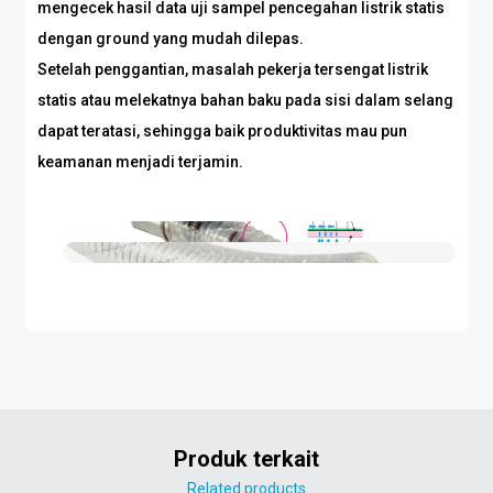
mengecek hasil data uji sampel pencegahan listrik statis
dengan ground yang mudah dilepas.
Setelah penggantian, masalah pekerja tersengat listrik
statis atau melekatnya bahan baku pada sisi dalam selang
dapat teratasi, sehingga baik produktivitas mau pun
keamanan menjadi terjamin.