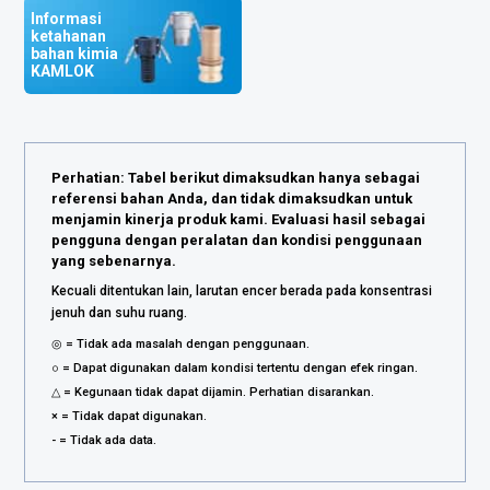
Informasi
ketahanan
bahan kimia
KAMLOK
Perhatian: Tabel berikut dimaksudkan hanya sebagai
referensi bahan Anda, dan tidak dimaksudkan untuk
menjamin kinerja produk kami. Evaluasi hasil sebagai
pengguna dengan peralatan dan kondisi penggunaan
yang sebenarnya.
Kecuali ditentukan lain, larutan encer berada pada konsentrasi
jenuh dan suhu ruang.
◎ = Tidak ada masalah dengan penggunaan.
○ = Dapat digunakan dalam kondisi tertentu dengan efek ringan.
△ = Kegunaan tidak dapat dijamin. Perhatian disarankan.
× = Tidak dapat digunakan.
- = Tidak ada data.