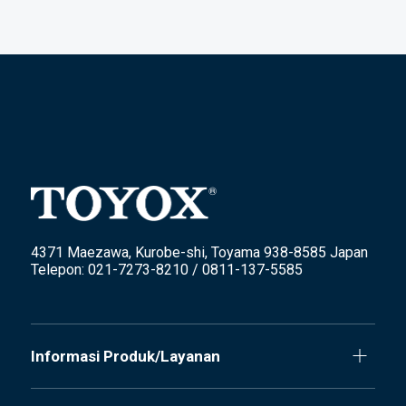
4371 Maezawa, Kurobe-shi, Toyama 938-8585 Japan
Telepon: 021-7273-8210 / 0811-137-5585
Informasi Produk/Layanan