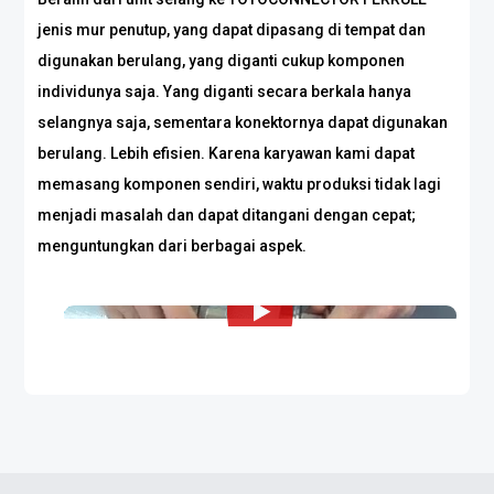
jenis mur penutup, yang dapat dipasang di tempat dan
digunakan berulang, yang diganti cukup komponen
individunya saja. Yang diganti secara berkala hanya
selangnya saja, sementara konektornya dapat digunakan
berulang. Lebih efisien. Karena karyawan kami dapat
memasang komponen sendiri, waktu produksi tidak lagi
menjadi masalah dan dapat ditangani dengan cepat;
menguntungkan dari berbagai aspek.