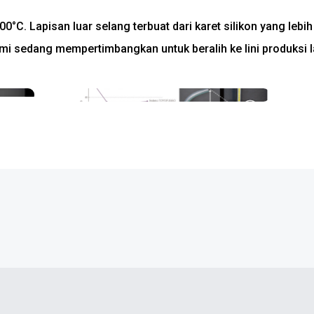
 Lapisan luar selang terbuat dari karet silikon yang lebih
mi sedang mempertimbangkan untuk beralih ke lini produksi l