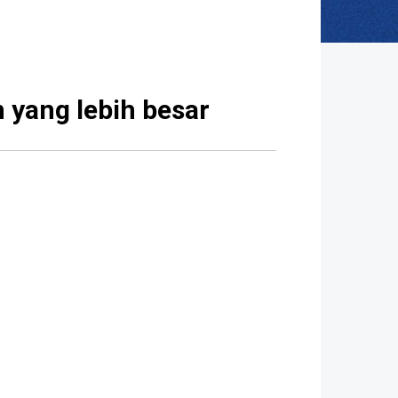
n yang lebih besar