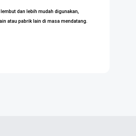
 lembut dan lebih mudah digunakan,
ain atau pabrik lain di masa mendatang.