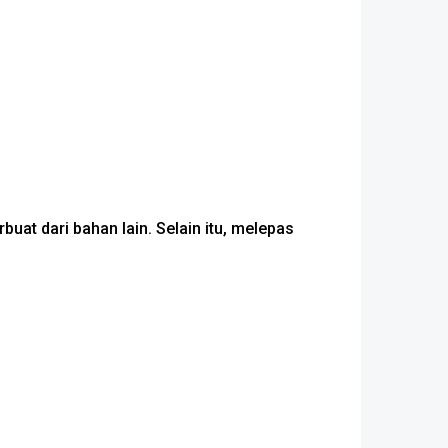
buat dari bahan lain. Selain itu, melepas