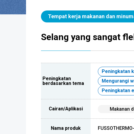
Tempat kerja makanan dan minum
Selang yang sangat fle
Peningkatan 
Peningkatan
Mengurangi wa
berdasarkan tema
Peningkatan e
Cairan/Aplikasi
Makanan d
Nama produk
FUSSOTHERMO-