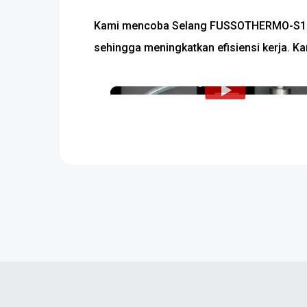
Kami mencoba Selang FUSSOTHERMO-S100°C.
sehingga meningkatkan efisiensi kerja. Ka