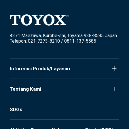
4371 Maezawa, Kurobe-shi, Toyama 938-8585 Japan
Telepon: 021-7273-8210 / 0811-137-5585
Informasi Produk/Layanan
Tentang Kami
SDGs