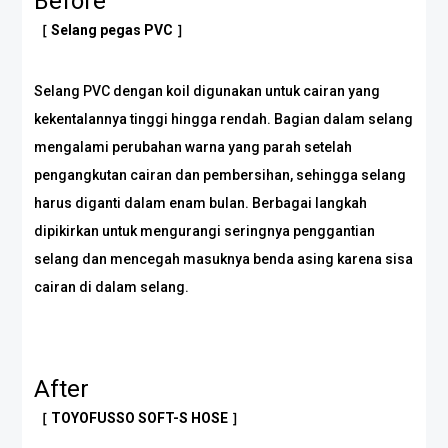
Before
［ Selang pegas PVC ］
Selang PVC dengan koil digunakan untuk cairan yang
kekentalannya tinggi hingga rendah. Bagian dalam selang
mengalami perubahan warna yang parah setelah
pengangkutan cairan dan pembersihan, sehingga selang
harus diganti dalam enam bulan. Berbagai langkah
dipikirkan untuk mengurangi seringnya penggantian
selang dan mencegah masuknya benda asing karena sisa
cairan di dalam selang.
After
［ TOYOFUSSO SOFT-S HOSE ］