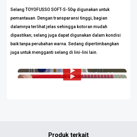
Selang TOYOFUSSO SOFT-S-50φ digunakan untuk
pemantauan. Dengan transparansi tinggi, bagian
dalamnya terlihat jelas sehingga kotoran mudah
dipastikan; selang juga dapat digunakan dalam kondisi
baik tanpa perubahan warna. Sedang dipertimbangkan
juga untuk mengganti selang di lini-lini lain.