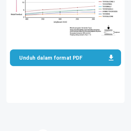
Unduh dalam format PDF