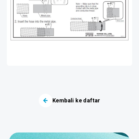
Kembali ke daftar