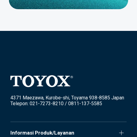
4371 Maezawa, Kurobe-shi, Toyama 938-8585 Japan
Telepon: 021-7273-8210 / 0811-137-5585
Informasi Produk/Layanan