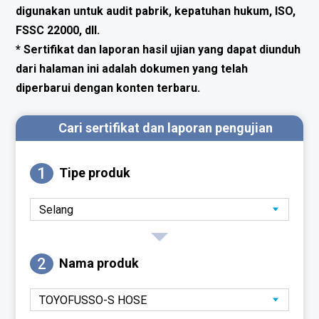
digunakan untuk audit pabrik, kepatuhan hukum, ISO,
FSSC 22000, dll.
* Sertifikat dan laporan hasil ujian yang dapat diunduh
dari halaman ini adalah dokumen yang telah
diperbarui dengan konten terbaru.
Cari sertifikat dan laporan pengujian
1
Tipe produk
2
Nama produk