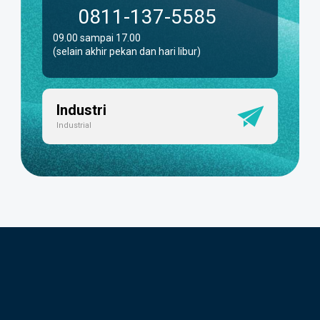
0811-137-5585
09.00 sampai 17.00
(selain akhir pekan dan hari libur)
Industri
Industrial