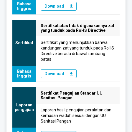
Bahasa
Download
Inggris
Sertifikat atas tidak digunakannya zat
yang tunduk pada RoHS Directive
Sertifikat yang menunjukkan bahwa
Sertifikat
kandungan zat yang tunduk pada RoHS
Directive berada di bawah ambang
batas
Bahasa
Download
Inggris
Sertifikat Pengujian Standar UU
Sanitasi Pangan
Laporan
pengujian
Laporan hasil pengujian peralatan dan
kemasan wadah sesuai dengan UU
Sanitasi Pangan