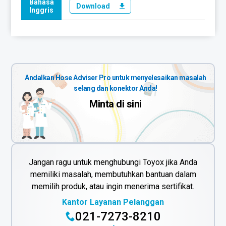
Bahasa
Download
Inggris
Andalkan Hose Adviser Pro untuk menyelesaikan masalah
selang dan konektor Anda!
Minta di sini
Jangan ragu untuk menghubungi Toyox jika Anda
memiliki masalah, membutuhkan bantuan dalam
memilih produk, atau ingin menerima sertifikat.
Kantor Layanan Pelanggan
021-7273-8210