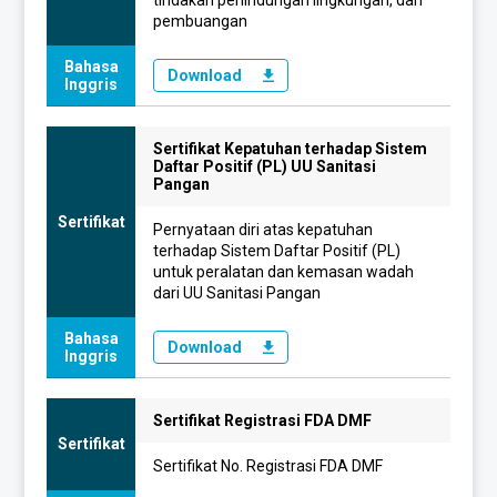
pembuangan
Bahasa
Download
Inggris
Sertifikat Kepatuhan terhadap Sistem
Daftar Positif (PL) UU Sanitasi
Pangan
Sertifikat
Pernyataan diri atas kepatuhan
terhadap Sistem Daftar Positif (PL)
untuk peralatan dan kemasan wadah
dari UU Sanitasi Pangan
Bahasa
Download
Inggris
Sertifikat Registrasi FDA DMF
Sertifikat
Sertifikat No. Registrasi FDA DMF