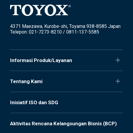
4371 Maezawa, Kurobe-shi, Toyama 938-8585 Japan
Telepon: 021-7273-8210 / 0811-137-5585
Informasi Produk/Layanan
Tentang Kami
Inisiatif ISO dan SDG
Aktivitas Rencana Kelangsungan Bisnis (BCP)