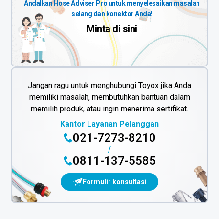
Andalkan Hose Adviser Pro untuk menyelesaikan masalah
selang dan konektor Anda!
Minta di sini
Jangan ragu untuk menghubungi Toyox jika Anda
memiliki masalah, membutuhkan bantuan dalam
memilih produk, atau ingin menerima sertifikat.
Kantor Layanan Pelanggan
021-7273-8210
/
0811-137-5585
Formulir konsultasi