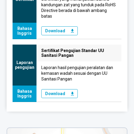
kandungan zat yang tunduk pada RoHS
Directive berada di bawah ambang
batas
Bahasa
Download
Inggris
Sertifikat Pengujian Standar UU
Sanitasi Pangan
Laporan
pengujian
Laporan hasil pengujian peralatan dan
kemasan wadah sesuai dengan UU
Sanitasi Pangan
Bahasa
Download
Inggris