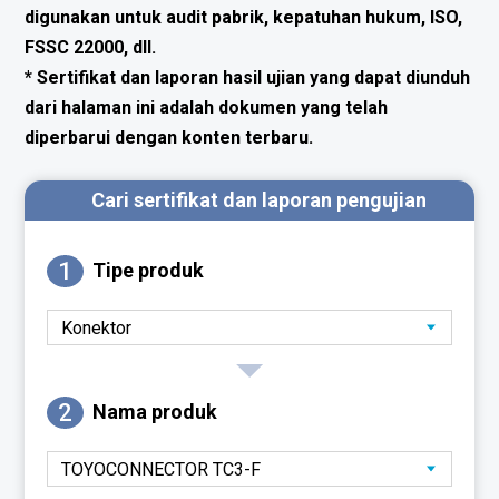
digunakan untuk audit pabrik, kepatuhan hukum, ISO,
FSSC 22000, dll.
* Sertifikat dan laporan hasil ujian yang dapat diunduh
dari halaman ini adalah dokumen yang telah
diperbarui dengan konten terbaru.
Cari sertifikat dan laporan pengujian
1
Tipe produk
2
Nama produk