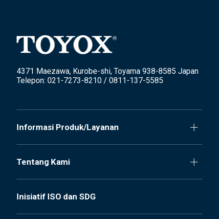
4371 Maezawa, Kurobe-shi, Toyama 938-8585 Japan
Telepon: 021-7273-8210 / 0811-137-5585
Informasi Produk/Layanan
Tentang Kami
Inisiatif ISO dan SDG