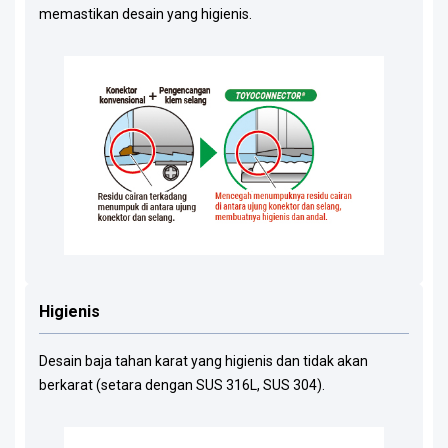
memastikan desain yang higienis.
Higienis
Desain baja tahan karat yang higienis dan tidak akan
berkarat (setara dengan SUS 316L, SUS 304).