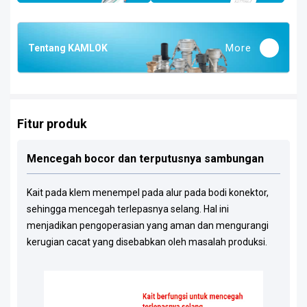
More
Tentang KAMLOK
Fitur produk
Mencegah bocor dan terputusnya sambungan
Kait pada klem menempel pada alur pada bodi konektor,
sehingga mencegah terlepasnya selang. Hal ini
menjadikan pengoperasian yang aman dan mengurangi
kerugian cacat yang disebabkan oleh masalah produksi.