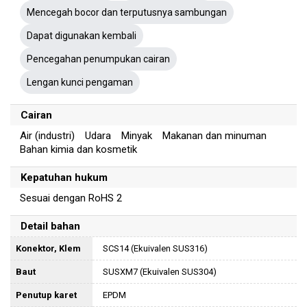
Mencegah bocor dan terputusnya sambungan
Dapat digunakan kembali
Pencegahan penumpukan cairan
Lengan kunci pengaman
Cairan
Air (industri) Udara Minyak Makanan dan minuman
Bahan kimia dan kosmetik
Kepatuhan hukum
Sesuai dengan RoHS 2
Detail bahan
Konektor, Klem
SCS14 (Ekuivalen SUS316)
Baut
SUSXM7 (Ekuivalen SUS304)
Penutup karet
EPDM