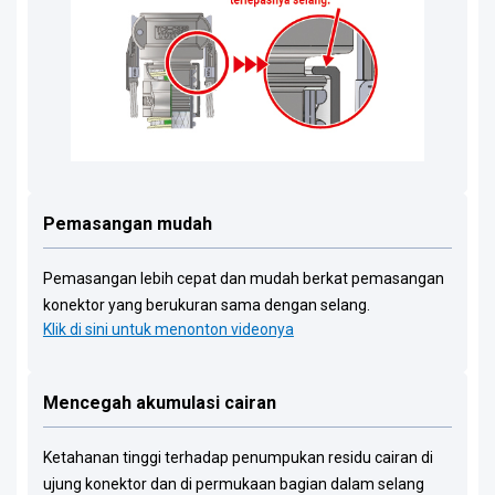
Pemasangan mudah
Pemasangan lebih cepat dan mudah berkat pemasangan
konektor yang berukuran sama dengan selang.
Klik di sini untuk menonton videonya
Mencegah akumulasi cairan
Ketahanan tinggi terhadap penumpukan residu cairan di
ujung konektor dan di permukaan bagian dalam selang