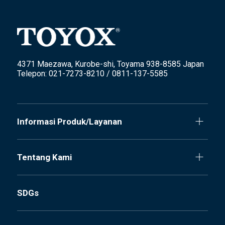
4371 Maezawa, Kurobe-shi, Toyama 938-8585 Japan
Telepon: 021-7273-8210 / 0811-137-5585
Informasi Produk/Layanan
Tentang Kami
SDGs