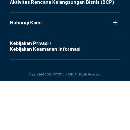
Aktivitas Rencana Kelangsungan Bisnis (BCP)
Hubungi Kami
Kebijakan Privasi /
Kebijakan Keamanan Informasi
Copyright © 2026 TOYOX CO.,LTD. All Rights Reserved.