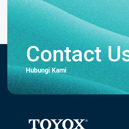
Contact U
Hubungi Kami