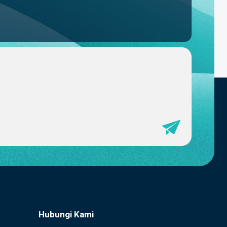
Hubungi Kami