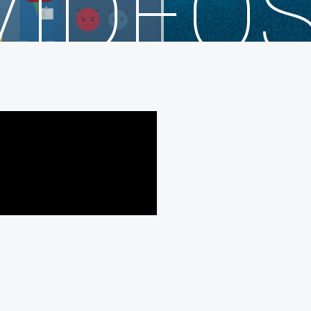
VIDEO