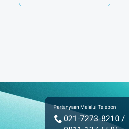
Pertanyaan Melalui Telepon
021-7273-8210 /