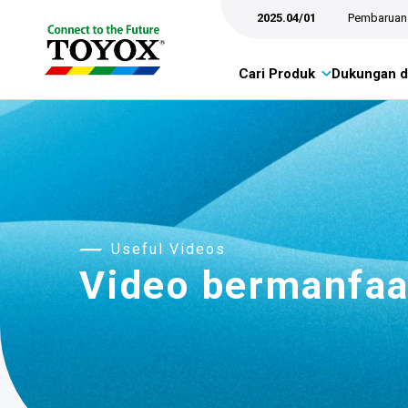
2025.04/01
Pembaruan 
Cari Produk
Dukungan d
Useful Videos
Video bermanfaa