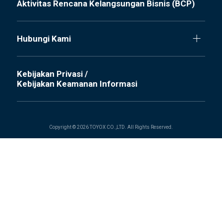
Aktivitas Rencana Kelangsungan Bisnis (BCP)
Hubungi Kami
Kebijakan Privasi /
Kebijakan Keamanan Informasi
Copyright © 2026 TOYOX CO.,LTD. All Rights Reserved.