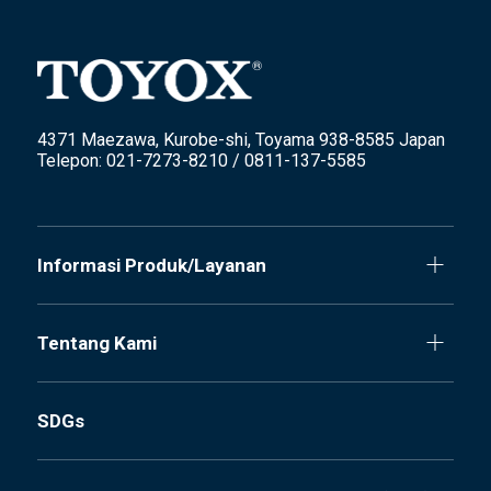
4371 Maezawa, Kurobe-shi, Toyama 938-8585 Japan
Telepon: 021-7273-8210 / 0811-137-5585
Informasi Produk/Layanan
Tentang Kami
SDGs