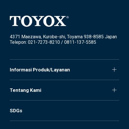
4371 Maezawa, Kurobe-shi, Toyama 938-8585 Japan
Telepon: 021-7273-8210 / 0811-137-5585
Informasi Produk/Layanan
Tentang Kami
SDGs