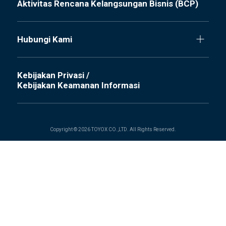
Aktivitas Rencana Kelangsungan Bisnis (BCP)
Hubungi Kami
Kebijakan Privasi /
Kebijakan Keamanan Informasi
Copyright © 2026 TOYOX CO.,LTD. All Rights Reserved.