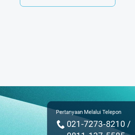
Pertanyaan Melalui Telepon
021-7273-8210 /