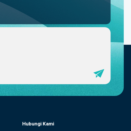
Hubungi Kami