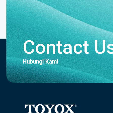
Contact U
Hubungi Kami