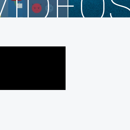
VIDEO