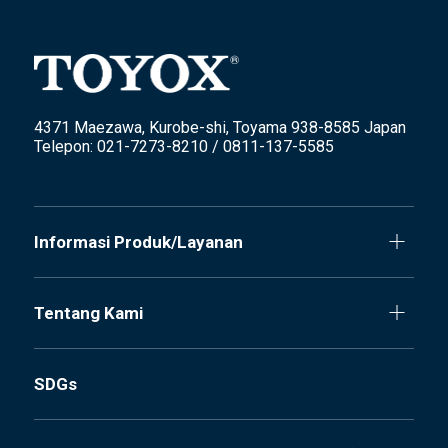
4371 Maezawa, Kurobe-shi, Toyama 938-8585 Japan
Telepon: 021-7273-8210 / 0811-137-5585
Informasi Produk/Layanan
Tentang Kami
SDGs