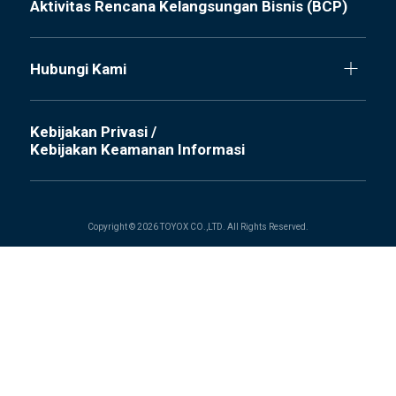
Aktivitas Rencana Kelangsungan Bisnis (BCP)
Hubungi Kami
Kebijakan Privasi /
Kebijakan Keamanan Informasi
Copyright © 2026 TOYOX CO.,LTD. All Rights Reserved.