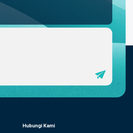
Hubungi Kami