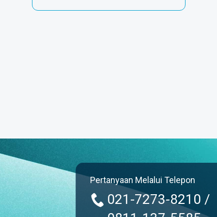
Pertanyaan Melalui Telepon
021-7273-8210 /