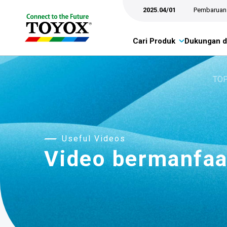
2025.04/01
Pembaruan 
Cari Produk
Dukungan d
TO
Useful Videos
Video bermanfaa