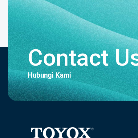
Contact U
Hubungi Kami