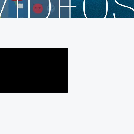
VIDEO