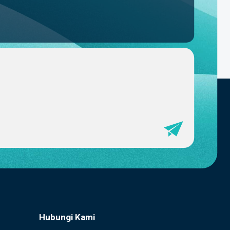
Hubungi Kami