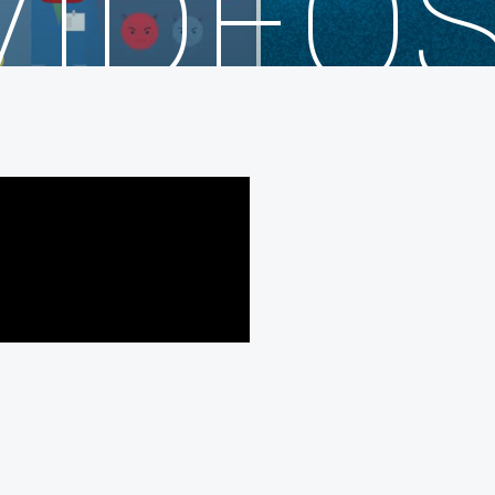
VIDEO