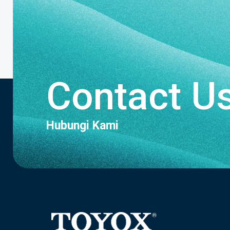
Contact U
Hubungi Kami