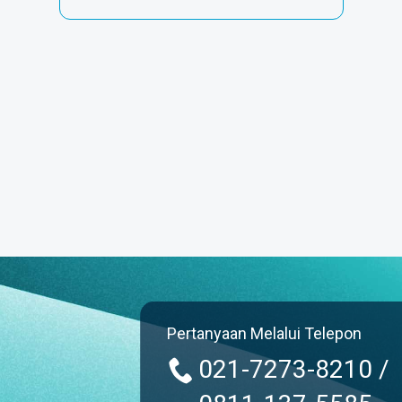
Pertanyaan Melalui Telepon
021-7273-8210 /