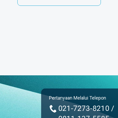
Pertanyaan Melalui Telepon
021-7273-8210 /