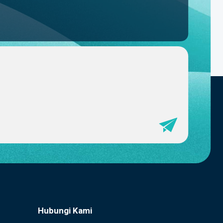
Hubungi Kami