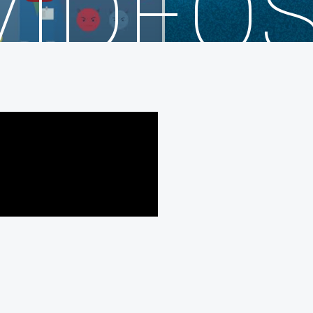
VIDEO