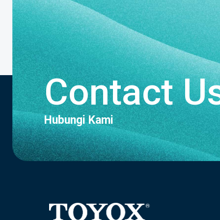
Contact U
Hubungi Kami