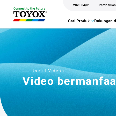
2025.04/01
Pembaruan 
Cari Produk
Dukungan d
Useful Videos
Video bermanfaa