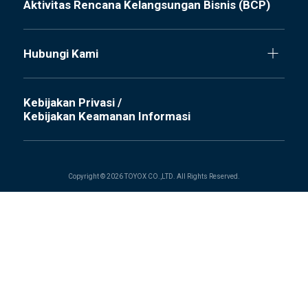
Aktivitas Rencana Kelangsungan Bisnis (BCP)
Hubungi Kami
Kebijakan Privasi /
Kebijakan Keamanan Informasi
Copyright © 2026 TOYOX CO.,LTD. All Rights Reserved.