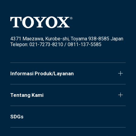
4371 Maezawa, Kurobe-shi, Toyama 938-8585 Japan
Telepon: 021-7273-8210 / 0811-137-5585
Informasi Produk/Layanan
Tentang Kami
SDGs