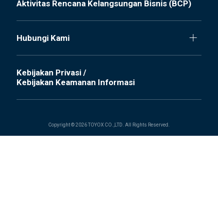
Aktivitas Rencana Kelangsungan Bisnis (BCP)
Hubungi Kami
Kebijakan Privasi /
Kebijakan Keamanan Informasi
Copyright © 2026 TOYOX CO.,LTD. All Rights Reserved.