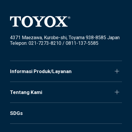
4371 Maezawa, Kurobe-shi, Toyama 938-8585 Japan
Telepon: 021-7273-8210 / 0811-137-5585
Informasi Produk/Layanan
Tentang Kami
SDGs