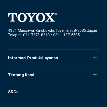
4371 Maezawa, Kurobe-shi, Toyama 938-8585 Japan
Telepon: 021-7273-8210 / 0811-137-5585
Informasi Produk/Layanan
Tentang Kami
SDGs