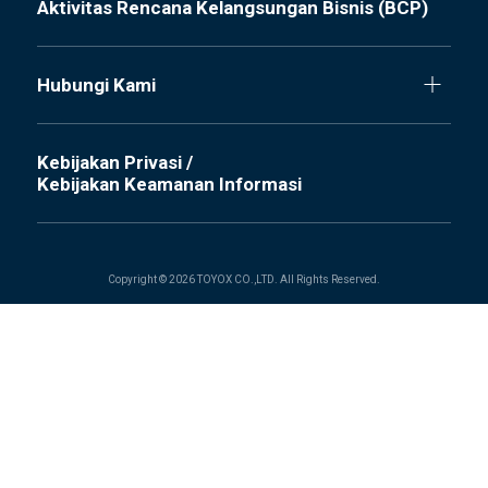
Aktivitas Rencana Kelangsungan Bisnis (BCP)
Hubungi Kami
Kebijakan Privasi /
Kebijakan Keamanan Informasi
Copyright © 2026 TOYOX CO.,LTD. All Rights Reserved.