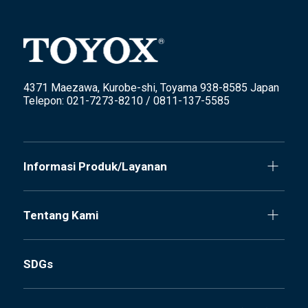
4371 Maezawa, Kurobe-shi, Toyama 938-8585 Japan
Telepon: 021-7273-8210 / 0811-137-5585
Informasi Produk/Layanan
Tentang Kami
SDGs