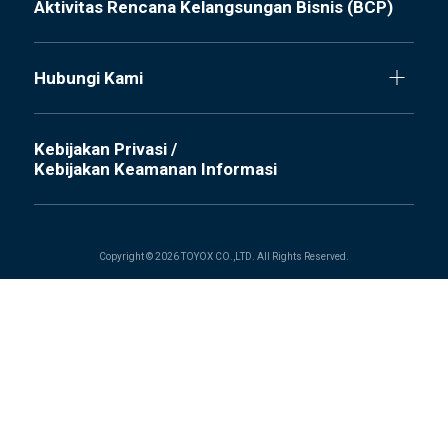
Aktivitas Rencana Kelangsungan Bisnis (BCP)
Hubungi Kami
Kebijakan Privasi /
Kebijakan Keamanan Informasi
Copyright © 2026 TOYOX CO.,LTD. All Rights Reserved.