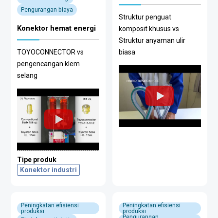
Pengurangan biaya
Struktur penguat
Konektor hemat energi
komposit khusus vs
Struktur anyaman ulir
TOYOCONNECTOR vs
biasa
pengencangan klem
selang
Tipe produk
Konektor industri
Peningkatan efisiensi
Peningkatan efisiensi
produksi
produksi
Pengurangan