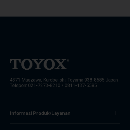
4371 Maezawa, Kurobe-shi, Toyama 938-8585 Japan
Telepon: 021-7273-8210 / 0811-137-5585
Informasi Produk/Layanan