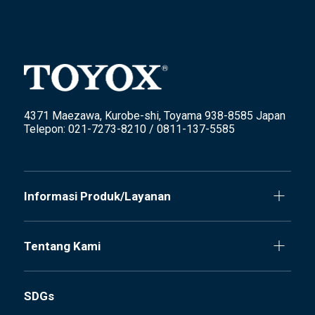
4371 Maezawa, Kurobe-shi, Toyama 938-8585 Japan
Telepon: 021-7273-8210 / 0811-137-5585
Informasi Produk/Layanan
Tentang Kami
SDGs