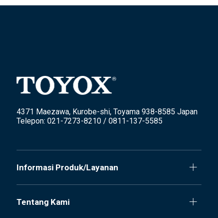
4371 Maezawa, Kurobe-shi, Toyama 938-8585 Japan
Telepon: 021-7273-8210 / 0811-137-5585
Informasi Produk/Layanan
Tentang Kami