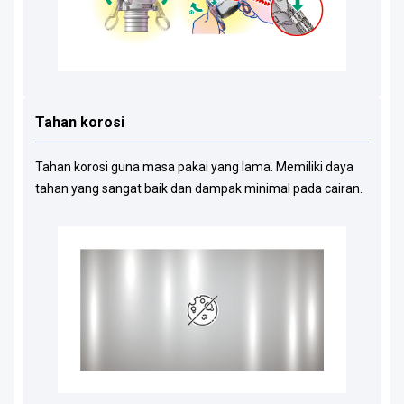
Tahan korosi
Tahan korosi guna masa pakai yang lama. Memiliki daya
tahan yang sangat baik dan dampak minimal pada cairan.