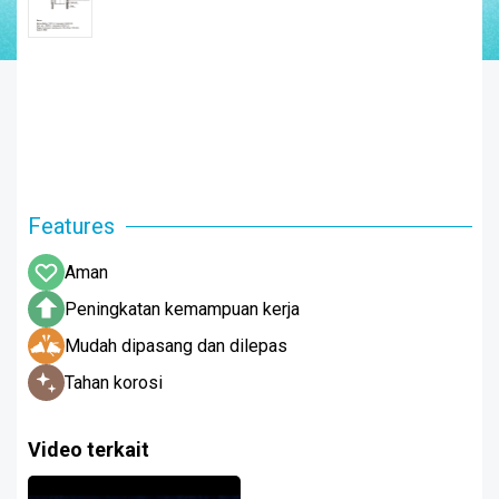
Features
Aman
Peningkatan kemampuan kerja
Mudah dipasang dan dilepas
Tahan korosi
Video terkait