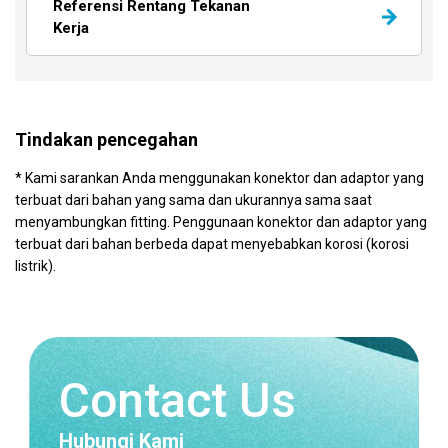
Referensi Rentang Tekanan
Kerja
Tindakan pencegahan
* Kami sarankan Anda menggunakan konektor dan adaptor yang
terbuat dari bahan yang sama dan ukurannya sama saat
menyambungkan fitting. Penggunaan konektor dan adaptor yang
terbuat dari bahan berbeda dapat menyebabkan korosi (korosi
listrik).
Contact Us
Hubungi Kami