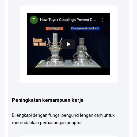
Peningkatan kemampuan kerja
Dilengkapi dengan fungsi pengunci lengan cam untuk
memudahkan pemasangan adaptor.