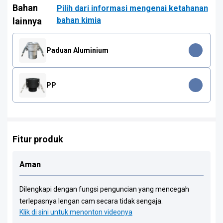
Bahan
Pilih dari informasi mengenai ketahanan
bahan kimia
lainnya
Paduan Aluminium
PP
Fitur produk
Aman
Dilengkapi dengan fungsi penguncian yang mencegah
terlepasnya lengan cam secara tidak sengaja.
Klik di sini untuk menonton videonya