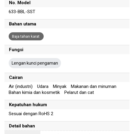
No. Model
633-BBL-SST
Bahan utama
Baja tahan karat
Fungsi
Lengan kunci pengaman
Cairan
Air (industri) Udara Minyak Makanan dan minuman
Bahan kimia dan kosmetik Pelarut dan cat
Kepatuhan hukum
Sesuai dengan RoHS 2
Detail bahan