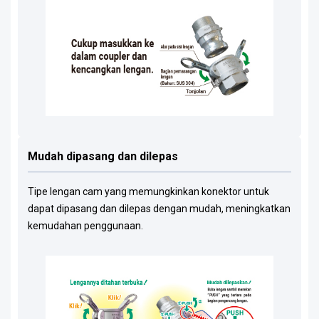
Mudah dipasang dan dilepas
Tipe lengan cam yang memungkinkan konektor untuk
dapat dipasang dan dilepas dengan mudah, meningkatkan
kemudahan penggunaan.