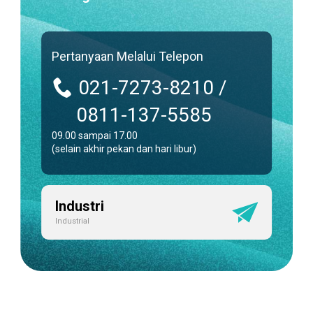
Pertanyaan Melalui Telepon
021-7273-8210 /
0811-137-5585
09.00 sampai 17.00
(selain akhir pekan dan hari libur)
Industri
Industrial