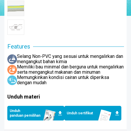
Features
Selang Non-PVC yang sesuai untuk mengalirkan dan
mengangkut bahan kimia
Memiliki bau minimal dan berguna untuk mengalirkan
serta mengangkut makanan dan minuman
Memungkinkan kondisi cairan untuk diperiksa
dengan mudah
Unduh materi
Unduh
Unduh sertifikat
panduan pemilihan