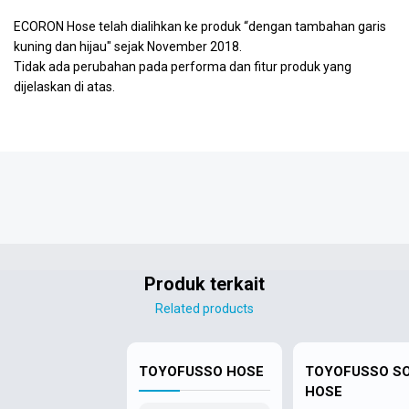
ECORON Hose telah dialihkan ke produk “dengan tambahan garis
kuning dan hijau" sejak November 2018.
Tidak ada perubahan pada performa dan fitur produk yang
dijelaskan di atas.
Produk terkait
Related products
TOYOFUSSO HOSE
TOYOFUSSO S
HOSE