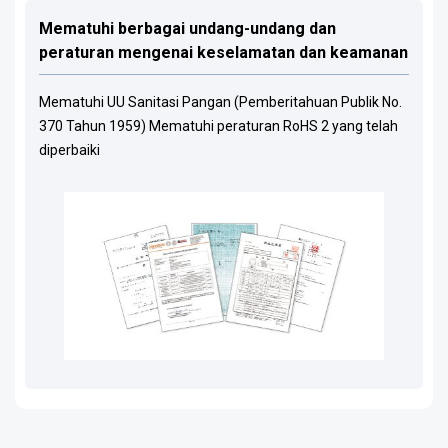
Mematuhi berbagai undang-undang dan
peraturan mengenai keselamatan dan keamanan
Mematuhi UU Sanitasi Pangan (Pemberitahuan Publik No.
370 Tahun 1959) Mematuhi peraturan RoHS 2 yang telah
diperbaiki