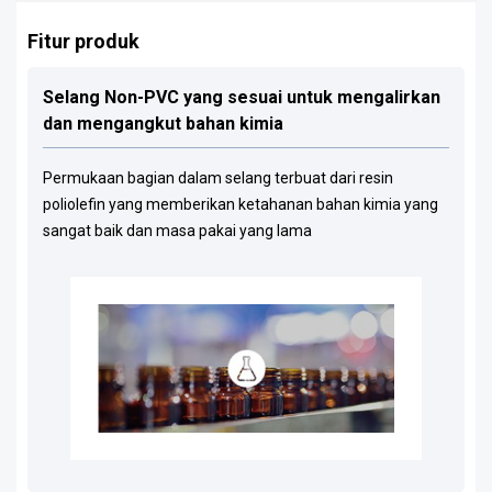
Fitur produk
Selang Non-PVC yang sesuai untuk mengalirkan
dan mengangkut bahan kimia
Permukaan bagian dalam selang terbuat dari resin
poliolefin yang memberikan ketahanan bahan kimia yang
sangat baik dan masa pakai yang lama