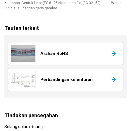
Kemasan: Bentuk kelos(EC-6~25)/Kemasan film(EC-32~50) Warna:
Putih susu dengan garis gambar
Tautan terkait
Arahan RoHS
Perbandingan kelenturan
Tindakan pencegahan
Selang dalam Ruang