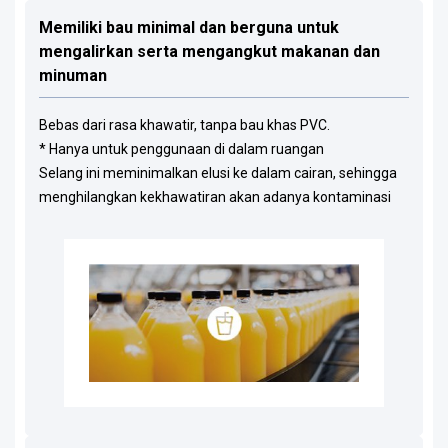
Memiliki bau minimal dan berguna untuk
mengalirkan serta mengangkut makanan dan
minuman
Bebas dari rasa khawatir, tanpa bau khas PVC.
* Hanya untuk penggunaan di dalam ruangan
Selang ini meminimalkan elusi ke dalam cairan, sehingga
menghilangkan kekhawatiran akan adanya kontaminasi