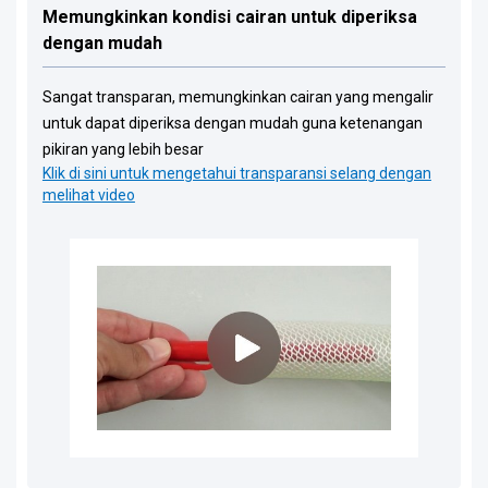
Memungkinkan kondisi cairan untuk diperiksa
dengan mudah
Sangat transparan, memungkinkan cairan yang mengalir
untuk dapat diperiksa dengan mudah guna ketenangan
pikiran yang lebih besar
Klik di sini untuk mengetahui transparansi selang dengan
melihat video