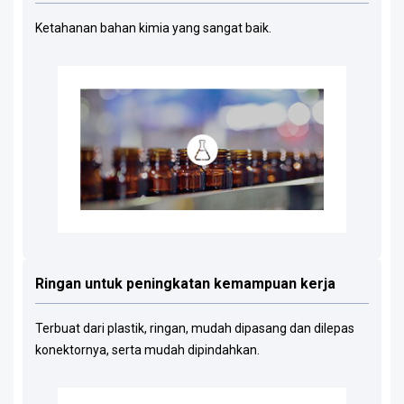
Ketahanan bahan kimia yang sangat baik.
Ringan untuk peningkatan kemampuan kerja
Terbuat dari plastik, ringan, mudah dipasang dan dilepas
konektornya, serta mudah dipindahkan.