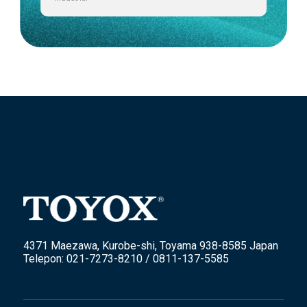
4371 Maezawa, Kurobe-shi, Toyama 938-8585 Japan
Telepon: 021-7273-8210 / 0811-137-5585