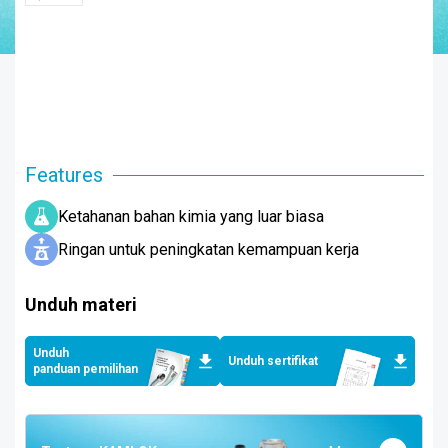
Features
Ketahanan bahan kimia yang luar biasa
Ringan untuk peningkatan kemampuan kerja
Unduh materi
Unduh
Unduh sertifikat
panduan pemilihan