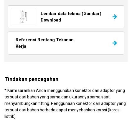
Lembar data teknis (Gambar)
Download
Referensi Rentang Tekanan
Kerja
Tindakan pencegahan
* Kami sarankan Anda menggunakan konektor dan adaptor yang
terbuat dari bahan yang sama dan ukurannya sama saat
menyambungkan fitting. Penggunaan konektor dan adaptor yang
terbuat dari bahan berbeda dapat menyebabkan korosi (korosi
listrik).