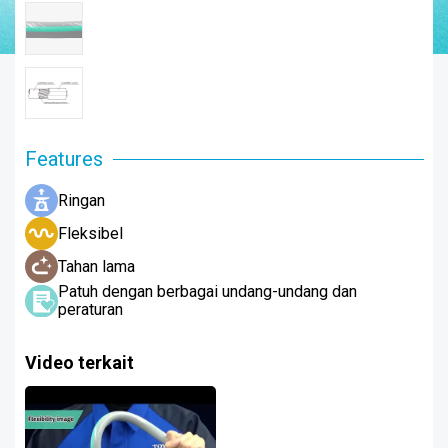
Features
Ringan
Fleksibel
Tahan lama
Patuh dengan berbagai undang-undang dan
peraturan
Video terkait