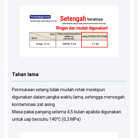
Tahan lama
Permukaan selang tidak mudah retak meskipun
digunakan dalam jangka waktu lama, sehingga mencegah
kontaminasi zat asing
Masa pakai panjang selama 4,5 bulan apabila digunakan
untuk uap bersuhu 140°C (0,3 MPa)