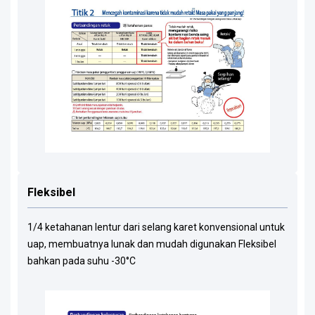
Fleksibel
1/4 ketahanan lentur dari selang karet konvensional untuk
uap, membuatnya lunak dan mudah digunakan Fleksibel
bahkan pada suhu -30°C