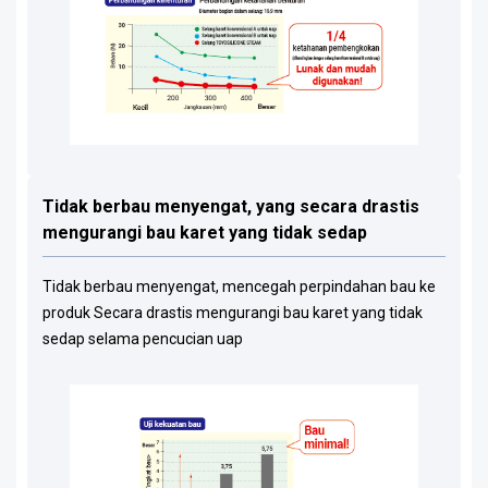
Tidak berbau menyengat, yang secara drastis
mengurangi bau karet yang tidak sedap
Tidak berbau menyengat, mencegah perpindahan bau ke
produk Secara drastis mengurangi bau karet yang tidak
sedap selama pencucian uap