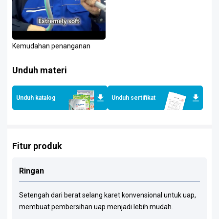
Kemudahan penanganan
Unduh materi
Unduh katalog
Unduh sertifikat
Fitur produk
Ringan
Setengah dari berat selang karet konvensional untuk uap,
membuat pembersihan uap menjadi lebih mudah.