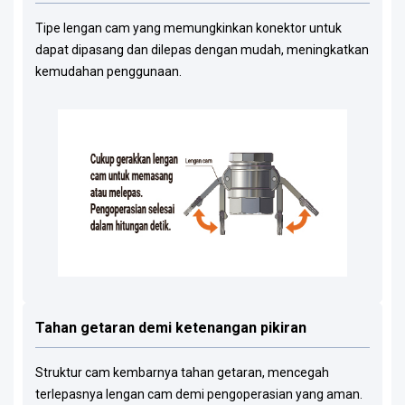
Tipe lengan cam yang memungkinkan konektor untuk
dapat dipasang dan dilepas dengan mudah, meningkatkan
kemudahan penggunaan.
Tahan getaran demi ketenangan pikiran
Struktur cam kembarnya tahan getaran, mencegah
terlepasnya lengan cam demi pengoperasian yang aman.