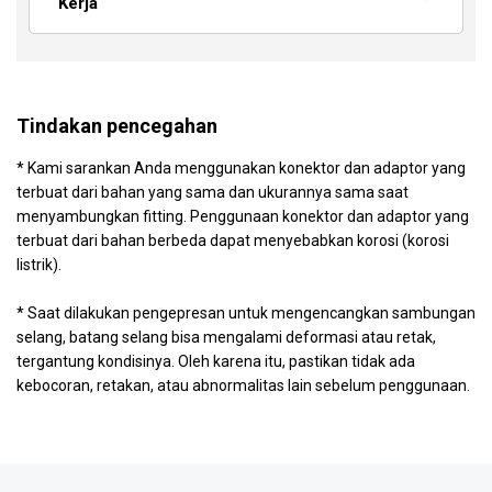
Kerja
Tindakan pencegahan
* Kami sarankan Anda menggunakan konektor dan adaptor yang
terbuat dari bahan yang sama dan ukurannya sama saat
menyambungkan fitting. Penggunaan konektor dan adaptor yang
terbuat dari bahan berbeda dapat menyebabkan korosi (korosi
listrik).
* Saat dilakukan pengepresan untuk mengencangkan sambungan
selang, batang selang bisa mengalami deformasi atau retak,
tergantung kondisinya. Oleh karena itu, pastikan tidak ada
kebocoran, retakan, atau abnormalitas lain sebelum penggunaan.