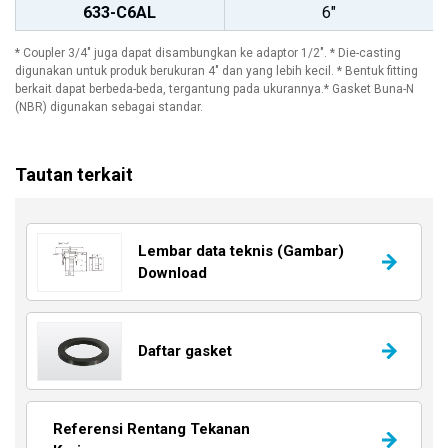
633-C6AL
6"
* Coupler 3/4" juga dapat disambungkan ke adaptor 1/2". * Die-casting
digunakan untuk produk berukuran 4" dan yang lebih kecil. * Bentuk fitting
berkait dapat berbeda-beda, tergantung pada ukurannya.* Gasket Buna-N
(NBR) digunakan sebagai standar.
Tautan terkait
Lembar data teknis (Gambar)
Download
Daftar gasket
Referensi Rentang Tekanan