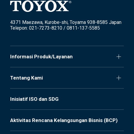
4371 Maezawa, Kurobe-shi, Toyama 938-8585 Japan
Telepon: 021-7273-8210 / 0811-137-5585
Informasi Produk/Layanan
Tentang Kami
Inisiatif ISO dan SDG
Aktivitas Rencana Kelangsungan Bisnis (BCP)