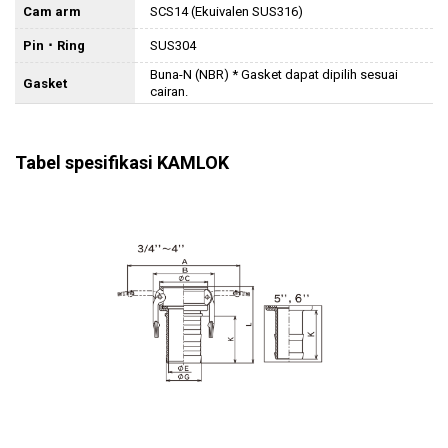
Cam arm
SCS14 (Ekuivalen SUS316)
Pin ･ Ring
SUS304
Buna-N (NBR) * Gasket dapat dipilih sesuai
Gasket
cairan.
Tabel spesifikasi KAMLOK