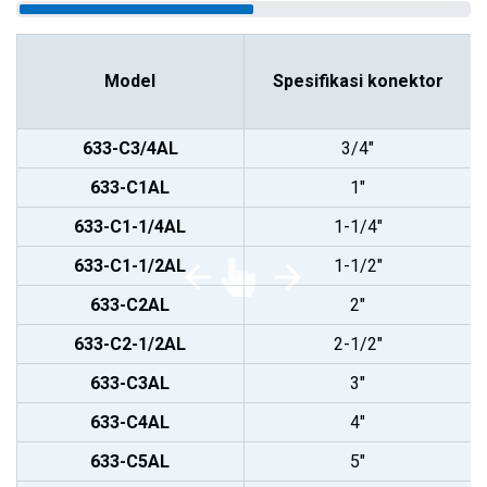
Model
Spesifikasi konektor
633-C3/4AL
3/4"
633-C1AL
1"
633-C1-1/4AL
1-1/4"
633-C1-1/2AL
1-1/2"
633-C2AL
2"
633-C2-1/2AL
2-1/2"
633-C3AL
3"
633-C4AL
4"
633-C5AL
5"