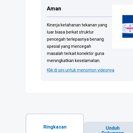
Aman
Kinerja ketahanan tekanan yang
luar biasa berkat struktur
pencegah terlepasnya benang
spesial yang mencegah
masalah terkait konektor guna
meningkatkan keselamatan.
Klik di sini untuk menonton videonya
Ringkasan
Unduh