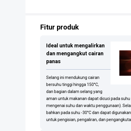
Fitur produk
Ideal untuk mengalirkan
dan mengangkut cairan
panas
Selang ini mendukung cairan
bersuhu tinggi hingga 150°C,
dan bagian dalam selang yang
aman untuk makanan dapat dicuci pada suhu t
mengenai suhu dan waktu penggunaan). Selang
bahkan pada suhu -30°C dan dapat digunakan
untuk pengisian, pengaliran, dan pengangkuta