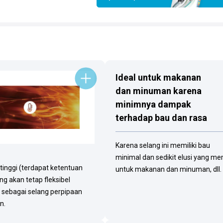
Ideal untuk makanan
dan minuman karena
minimnya dampak
terhadap bau dan rasa
Karena selang ini memiliki bau
minimal dan sedikit elusi yang m
inggi (terdapat ketentuan
untuk makanan dan minuman, dll.
 akan tetap fleksibel
 sebagai selang perpipaan
n.