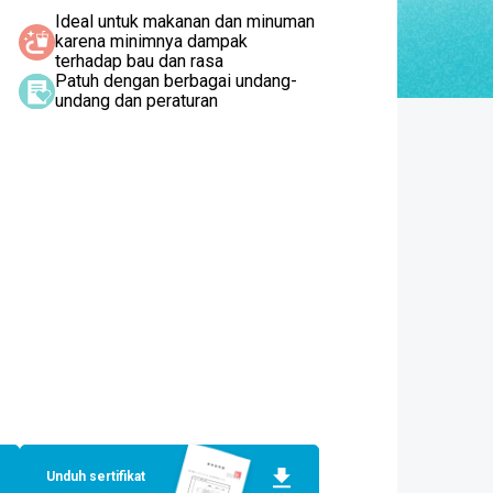
Ideal untuk makanan dan minuman
karena minimnya dampak
terhadap bau dan rasa
Patuh dengan berbagai undang-
undang dan peraturan
Unduh sertifikat