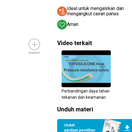
Ideal untuk mengalirkan dan
mengangkut cairan panas
Aman
Video terkait
Perbandingan daya tahan
tekanan dan keamanan
Unduh materi
Unduh
panduan pemilihan