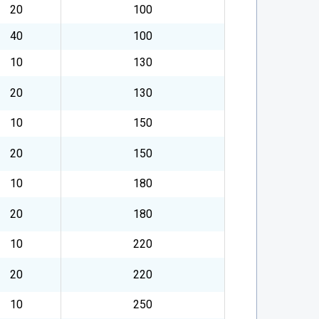
20
100
40
100
10
130
20
130
10
150
20
150
10
180
20
180
10
220
20
220
10
250