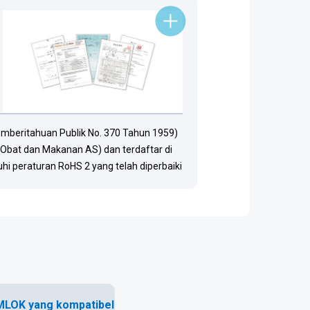
mberitahuan Publik No. 370 Tahun 1959)
bat dan Makanan AS) dan terdaftar di
hi peraturan RoHS 2 yang telah diperbaiki
LOK yang kompatibel